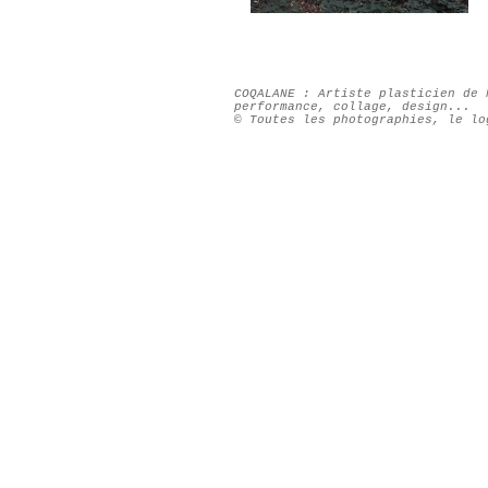
COQALANE : Artiste plasticien de 
performance, collage, design...
© Toutes les photographies, le lo